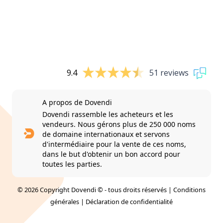
9.4
51 reviews
A propos de Dovendi
Dovendi rassemble les acheteurs et les
vendeurs. Nous gérons plus de 250 000 noms
de domaine internationaux et servons
d'intermédiaire pour la vente de ces noms,
dans le but d'obtenir un bon accord pour
toutes les parties.
© 2026 Copyright Dovendi © - tous droits réservés |
Conditions
générales
|
Déclaration de confidentialité