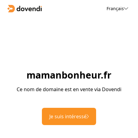
Français
mamanbonheur.fr
Ce nom de domaine est en vente via Dovendi
Je suis intéressé