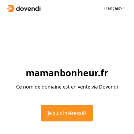
Français
mamanbonheur.fr
Ce nom de domaine est en vente via Dovendi
Je suis intéressé