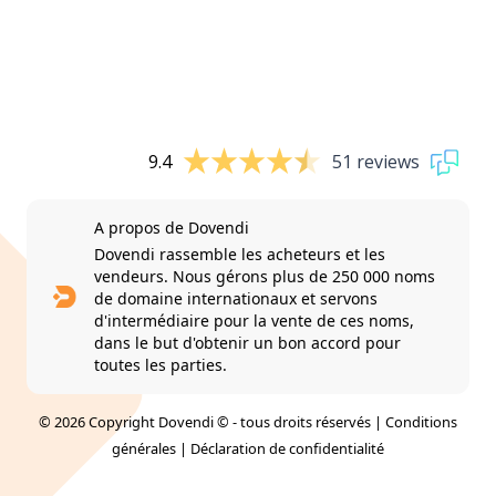
9.4
51 reviews
A propos de Dovendi
Dovendi rassemble les acheteurs et les
vendeurs. Nous gérons plus de 250 000 noms
de domaine internationaux et servons
d'intermédiaire pour la vente de ces noms,
dans le but d'obtenir un bon accord pour
toutes les parties.
© 2026 Copyright Dovendi © - tous droits réservés |
Conditions
générales
|
Déclaration de confidentialité