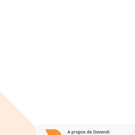
A propos de Dovendi