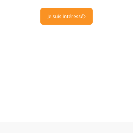
Je suis intéressé