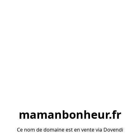
mamanbonheur.fr
Ce nom de domaine est en vente via Dovendi