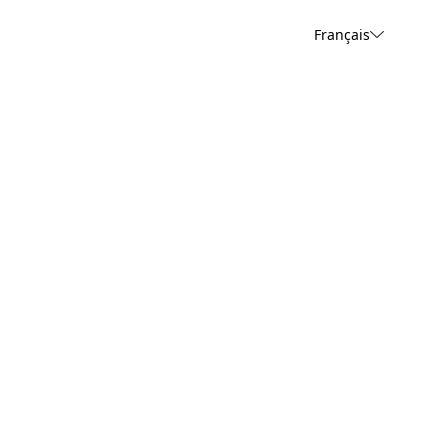
Français