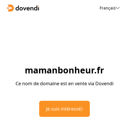
Français
mamanbonheur.fr
Ce nom de domaine est en vente via Dovendi
Je suis intéressé