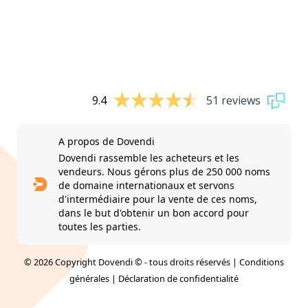
9.4
51 reviews
A propos de Dovendi
Dovendi rassemble les acheteurs et les
vendeurs. Nous gérons plus de 250 000 noms
de domaine internationaux et servons
d'intermédiaire pour la vente de ces noms,
dans le but d'obtenir un bon accord pour
toutes les parties.
© 2026 Copyright Dovendi © - tous droits réservés |
Conditions
générales
|
Déclaration de confidentialité