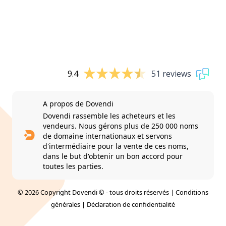
9.4
51 reviews
A propos de Dovendi
Dovendi rassemble les acheteurs et les
vendeurs. Nous gérons plus de 250 000 noms
de domaine internationaux et servons
d'intermédiaire pour la vente de ces noms,
dans le but d'obtenir un bon accord pour
toutes les parties.
© 2026 Copyright Dovendi © - tous droits réservés |
Conditions
générales
|
Déclaration de confidentialité