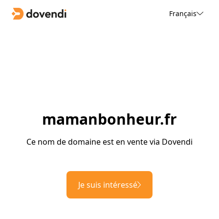
Français
mamanbonheur.fr
Ce nom de domaine est en vente via Dovendi
Je suis intéressé